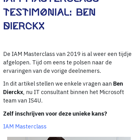
TESTIMONIAL: BEN
DIERCKX
De IAM Masterclass van 2019 is al weer een tijdje
afgelopen. Tijd om eens te polsen naar de
ervaringen van de vorige deelnemers.
In dit artikel stellen we enkele vragen aan
Ben
Dierckx
, nu IT consultant binnen het Microsoft
team van IS4U.
Zelf inschrijven voor deze unieke kans?
IAM Masterclass