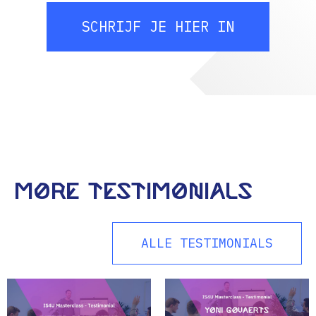
SCHRIJF JE HIER IN
More Testimonials
ALLE TESTIMONIALS