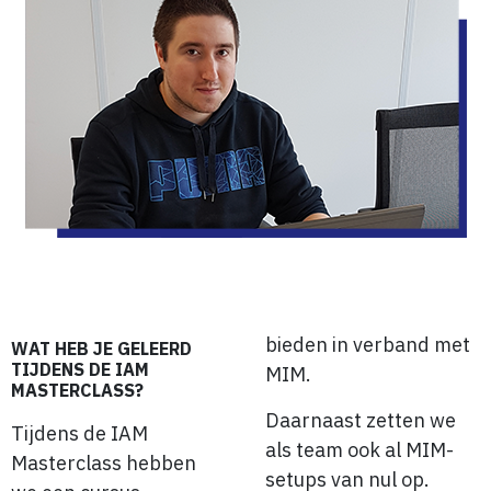
bieden in verband met
WAT HEB JE GELEERD
TIJDENS DE IAM
MIM.
MASTERCLASS?
Daarnaast zetten we
Tijdens de IAM
als team ook al MIM-
Masterclass hebben
setups van nul op.