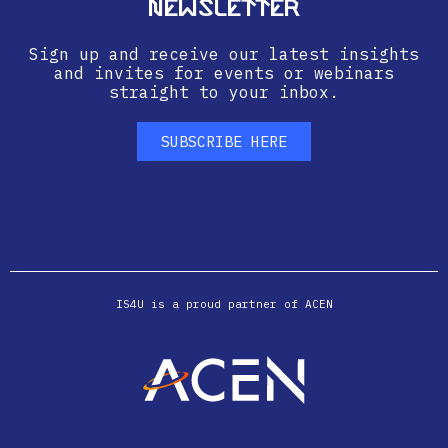
Newsletter
Sign up and receive our latest insights
and invites for events or webinars
straight to your inbox.
SUBSCRIBE HERE
IS4U is a proud partner of ACEN