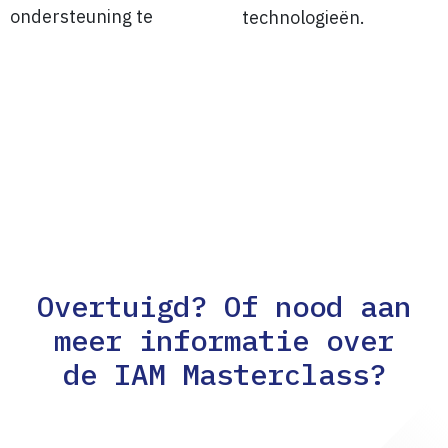
ondersteuning te
technologieën.
Overtuigd? Of nood aan
meer informatie over
de IAM Masterclass?